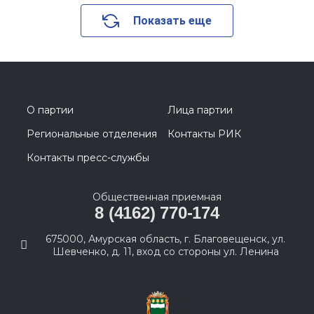
Показать еще
О партии
Лица партии
Региональные отделения
Контакты РИК
Контакты пресс-службы
Общественная приемная
8 (4162) 770-174
675000, Амурская область, г. Благовещенск, ул.
Шевченко, д. 11, вход со стороны ул. Ленина