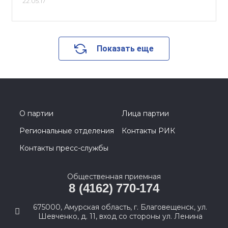
22.05.17
Показать еще
О партии
Лица партии
Региональные отделения
Контакты РИК
Контакты пресс-службы
Общественная приемная
8 (4162) 770-174
675000, Амурская область, г. Благовещенск, ул.
Шевченко, д. 11, вход со стороны ул. Ленина