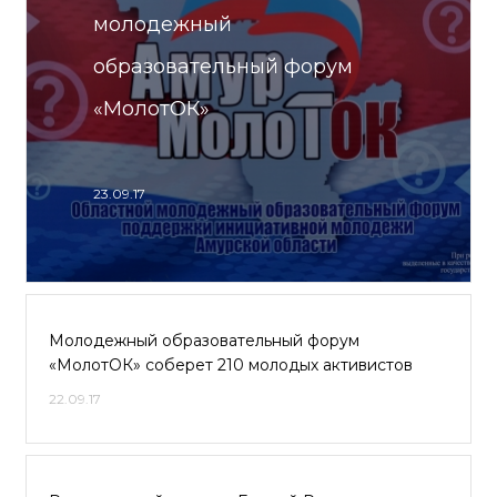
молодежный
образовательный форум
«МолотОК»
23.09.17
Молодежный образовательный форум
«МолотОК» соберет 210 молодых активистов
22.09.17