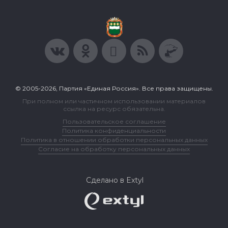
© 2005-2026, Партия «Единая Россия». Все права защищены.
При полном или частичном использовании материалов
ссылка на ресурс обязательна.
Пользовательское соглашение
Политика конфиденциальности
Политика в отношении обработки персональных данных
Согласие на обработку персональных данных
Сделано в Extyl