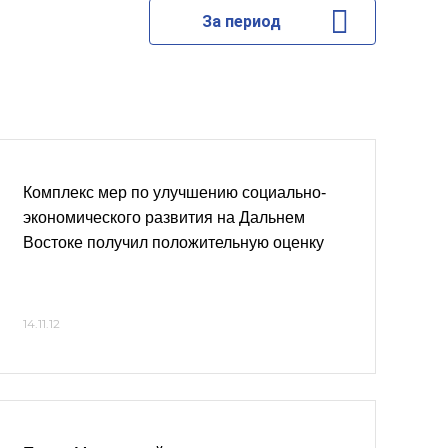
За период
Комплекс мер по улучшению социально-
экономического развития на Дальнем
Востоке получил положительную оценку
14.11.12