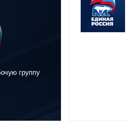
бочую группу