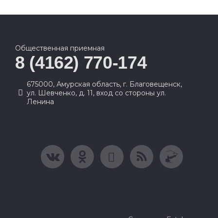
Общественная приемная
8 (4162) 770-174
675000, Амурская область, г. Благовещенск,
ул. Шевченко, д. 11, вход со стороны ул.
Ленина