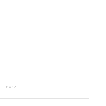
18.07.12