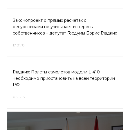
Законопроект о прямых расчетах с
ресурсниками не учитывает интересы
собственников – депутат Госдумы Борис Гладких
17.01.18
Гладких: Полеты самолетов модели L-410
необходимо приостановить на всей территории
РФ
06.12.17