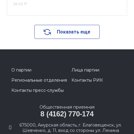
26.02.17
Показать еще
О партии
Лица партии
Региональные отделения
Контакты РИК
Контакты пресс-службы
Общественная приемная
8 (4162) 770-174
675000, Амурская область, г. Благовещенск, ул.
Шевченко, д. 11, вход со стороны ул. Ленина