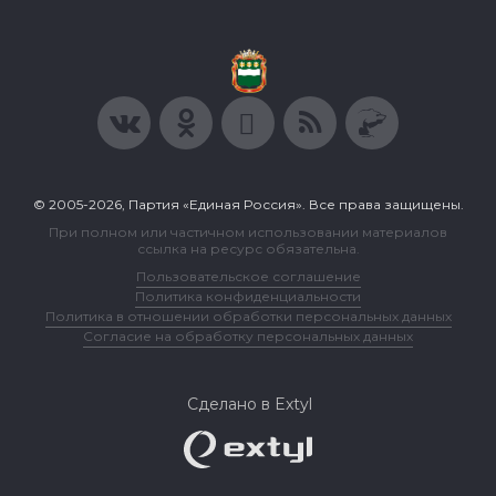
© 2005-2026, Партия «Единая Россия». Все права защищены.
При полном или частичном использовании материалов
ссылка на ресурс обязательна.
Пользовательское соглашение
Политика конфиденциальности
Политика в отношении обработки персональных данных
Согласие на обработку персональных данных
Сделано в Extyl