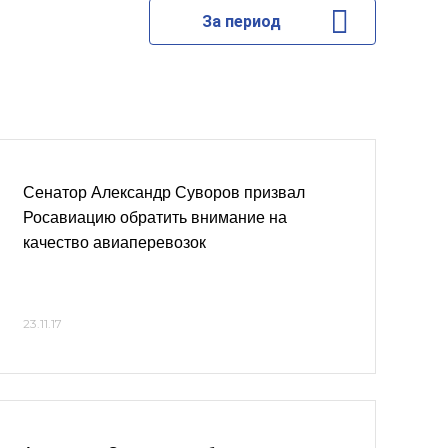
За период
Сенатор Александр Суворов призвал
Росавиацию обратить внимание на
качество авиаперевозок
23.11.17