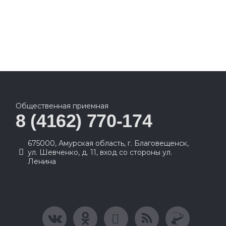
Общественная приемная
8 (4162) 770-174
675000, Амурская область, г. Благовещенск,
ул. Шевченко, д. 11, вход со стороны ул.
Ленина