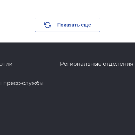
Показать еще
ртии
Региональные отделения
ы пресс-службы