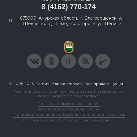
8 (4162) 770-174
675000, Амурская область, г. Благовещенск, ул.
Шевченко, д. 11, вход со стороны ул. Ленина
© 2005-2026, Партия «Единая Россия». Все права защищены.
При полном или частичном использовании материалов
ссылка на ресурс обязательна.
Пользовательское соглашение
Политика конфиденциальности
Политика в отношении обработки персональных данных
Согласие на обработку персональных данных