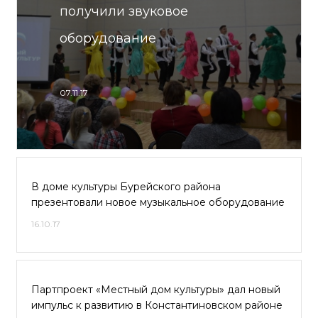
получили звуковое
оборудование
07.11.17
В доме культуры Бурейского района
презентовали новое музыкальное оборудование
16.10.17
Партпроект «Местный дом культуры» дал новый
импульс к развитию в Константиновском районе