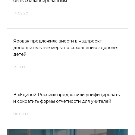
быть сбалансированным
14.02.20
Яровая предложила внести в нацпроект
дополнительные меры по сохранению здоровья
детей
29.11.19
В «Единой России» предложили унифицировать
и сократить формы отчетности для учителей
06.09.19