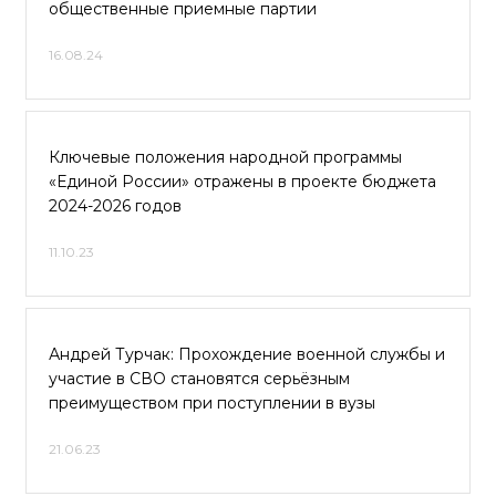
общественные приемные партии
16.08.24
Ключевые положения народной программы
«Единой России» отражены в проекте бюджета
2024-2026 годов
11.10.23
Андрей Турчак: Прохождение военной службы и
участие в СВО становятся серьёзным
преимуществом при поступлении в вузы
21.06.23