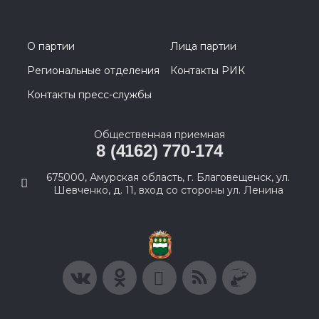
О партии
Лица партии
Региональные отделения
Контакты РИК
Контакты пресс-службы
Общественная приемная
8 (4162) 770-174
675000, Амурская область, г. Благовещенск, ул.
Шевченко, д. 11, вход со стороны ул. Ленина