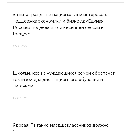
Защита граждан и национальных интересов,
поддержка экономики и бизнеса: «Единая
Россия» подвела итоги весенней сессии в
Госдуме
07.07.22
Школьников из нуждающихся семей обеспечат
техникой для дистанционного обучения и
питанием
13.04.20
Яровая: Питание младшеклассников должно