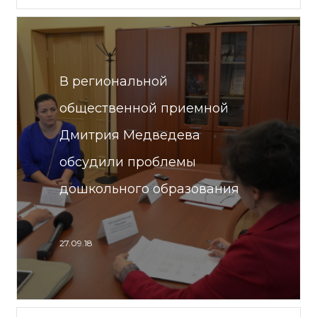
В региональной
общественной приемной
Дмитрия Медведева
обсудили проблемы
дошкольного образования
27.09.18