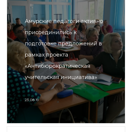
Амурские педагоги активно
присоединились к
подготовке предложений в
рамках проекта
«Антибюрократическая
учительская инициатива»
23.08.19