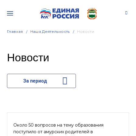
Главная
Наша Деятельность
Новости
Новости
За период
Около 50 вопросов на тему образования
поступило от амурских родителей в