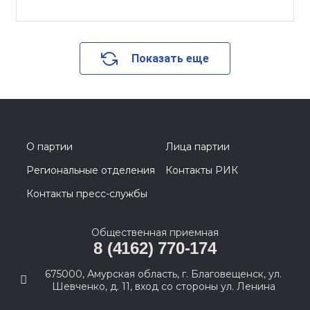
Показать еще
О партии
Лица партии
Региональные отделения
Контакты РИК
Контакты пресс-службы
Общественная приемная
8 (4162) 770-174
675000, Амурская область, г. Благовещенск, ул.
Шевченко, д. 11, вход со стороны ул. Ленина