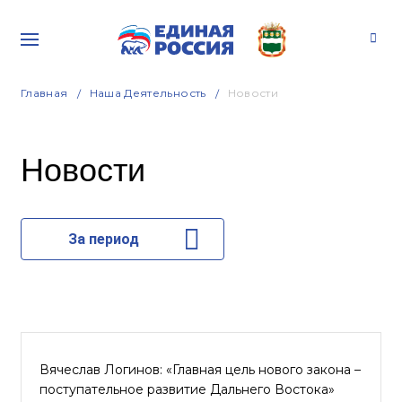
Главная
Наша Деятельность
Новости
Новости
За период
Вячеслав Логинов: «Главная цель нового закона –
поступательное развитие Дальнего Востока»