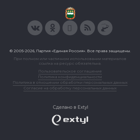
© 2005-2026, Партия «Единая Россия». Все права защищены.
При полном или частичном использовании материалов
ссылка на ресурс обязательна.
Пользовательское соглашение
Политика конфиденциальности
Политика в отношении обработки персональных данных
Согласие на обработку персональных данных
Сделано в Extyl