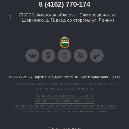
8 (4162) 770-174
675000, Амурская область, г. Благовещенск, ул.
Шевченко, д. 11, вход со стороны ул. Ленина
© 2005-2026, Партия «Единая Россия». Все права защищены.
При полном или частичном использовании материалов
ссылка на ресурс обязательна.
Пользовательское соглашение
Политика конфиденциальности
Политика в отношении обработки персональных данных
Согласие на обработку персональных данных
Сделано в Extyl