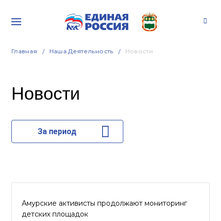
Главная
Наша Деятельность
Новости
Новости
За период
Амурские активисты продолжают мониторинг
детских площадок