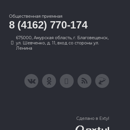
Общественная приемная
8 (4162) 770-174
675000, Амурская область, г. Благовещенск,
ул. Шевченко, д. 11, вход со стороны ул.
Ленина
Сделано в Extyl