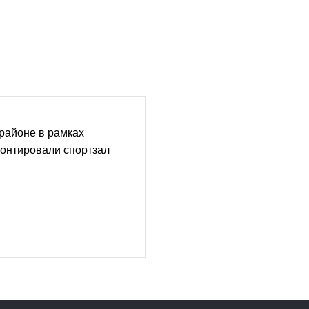
районе в рамках
монтировали спортзал