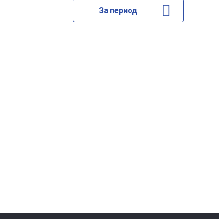
За период