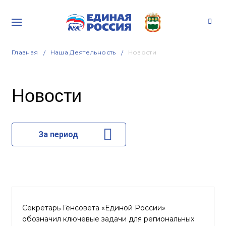
Главная
Наша Деятельность
Новости
Новости
За период
Секретарь Генсовета «Единой России»
обозначил ключевые задачи для региональных