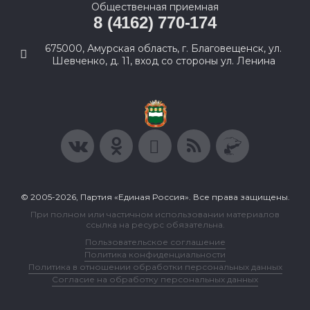
Общественная приемная
8 (4162) 770-174
675000, Амурская область, г. Благовещенск, ул.
Шевченко, д. 11, вход со стороны ул. Ленина
© 2005-2026, Партия «Единая Россия». Все права защищены.
При полном или частичном использовании материалов
ссылка на ресурс обязательна.
Пользовательское соглашение
Политика конфиденциальности
Политика в отношении обработки персональных данных
Согласие на обработку персональных данных