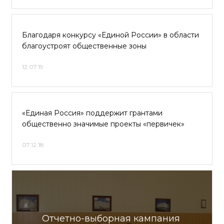
Благодаря конкурсу «Единой России» в области
благоустроят общественные зоны
12.07.19
«Единая Россия» поддержит грантами
общественно значимые проекты «первичек»
07.12.18
Отчетно-выборная кампания