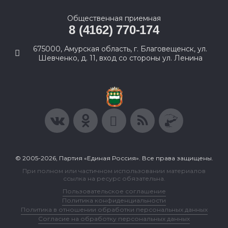
Общественная приемная
8 (4162) 770-174
675000, Амурская область, г. Благовещенск, ул.
Шевченко, д. 11, вход со стороны ул. Ленина
© 2005-2026, Партия «Единая Россия». Все права защищены.
При полном или частичном использовании материалов
ссылка на ресурс обязательна.
Пользовательское соглашение
Политика конфиденциальности
Политика в отношении обработки персональных данных
Согласие на обработку персональных данных