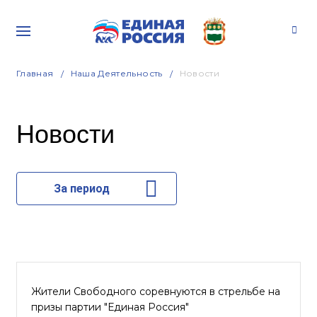
Главная
Наша Деятельность
Новости
Новости
За период
Жители Свободного соревнуются в стрельбе на
призы партии "Единая Россия"