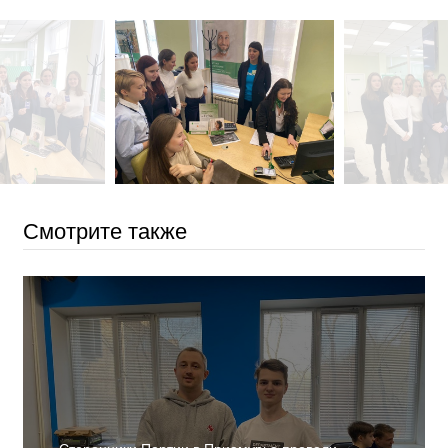
Смотрите также