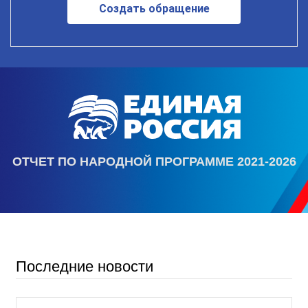
Создать обращение
ОТЧЕТ ПО НАРОДНОЙ ПРОГРАММЕ 2021-2026
Последние новости