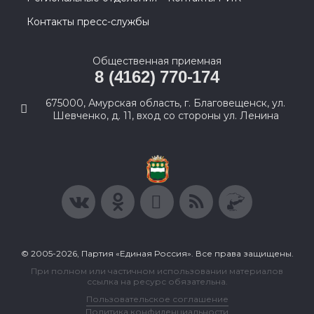
Контакты пресс-службы
Общественная приемная
8 (4162) 770-174
675000, Амурская область, г. Благовещенск, ул.
Шевченко, д. 11, вход со стороны ул. Ленина
© 2005-2026, Партия «Единая Россия». Все права защищены.
При полном или частичном использовании материалов
ссылка на ресурс обязательна.
Пользовательское соглашение
Политика конфиденциальности