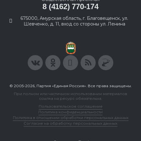
8 (4162) 770-174
675000, Амурская область, г. Благовещенск, ул.
Шевченко, д. 11, вход со стороны ул. Ленина
© 2005-2026, Партия «Единая Россия». Все права защищены.
При полном или частичном использовании материалов
ссылка на ресурс обязательна.
Пользовательское соглашение
Политика конфиденциальности
Политика в отношении обработки персональных данных
Согласие на обработку персональных данных