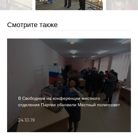
Смотрите также
В Свободном на конференции местного
отделения Партии обновили Местный политсовет
24.10.19