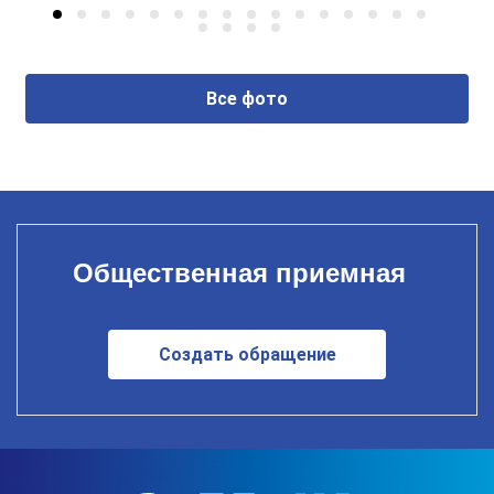
Все фото
Общественная приемная
Создать обращение