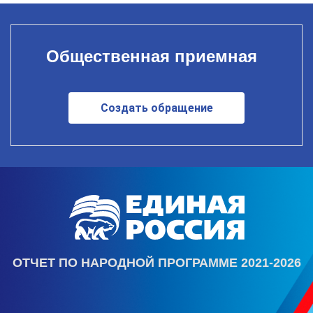
Общественная приемная
Создать обращение
ОТЧЕТ ПО НАРОДНОЙ ПРОГРАММЕ 2021-2026