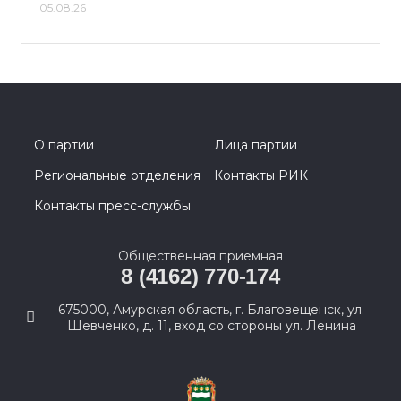
05.08.26
О партии
Лица партии
Региональные отделения
Контакты РИК
Контакты пресс-службы
Общественная приемная
8 (4162) 770-174
675000, Амурская область, г. Благовещенск, ул.
Шевченко, д. 11, вход со стороны ул. Ленина