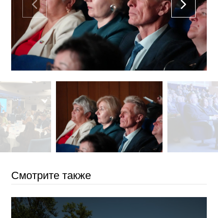
Смотрите также