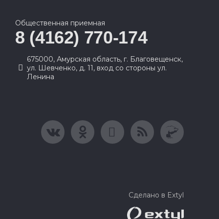
Общественная приемная
8 (4162) 770-174
675000, Амурская область, г. Благовещенск,
ул. Шевченко, д. 11, вход со стороны ул.
Ленина
Сделано в Extyl