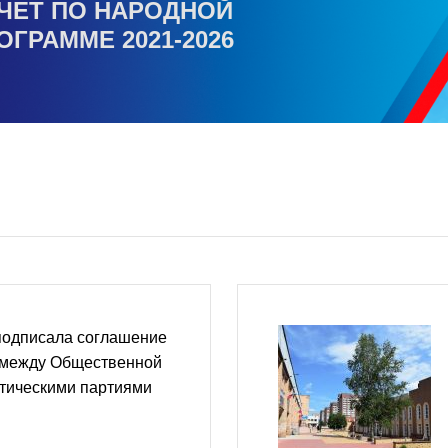
ЧЕТ ПО НАРОДНОЙ
ОГРАММЕ 2021-2026
подписала соглашение
 между Общественной
итическими партиями