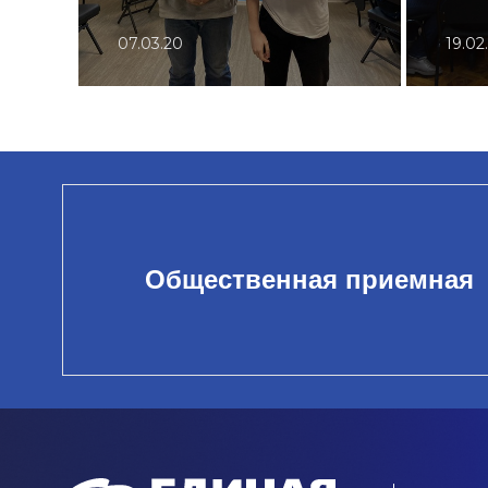
07.03.20
19.02
Общественная приемная