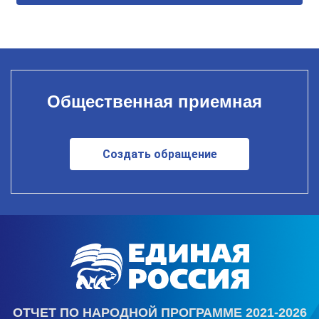
Общественная приемная
Создать обращение
ОТЧЕТ ПО НАРОДНОЙ ПРОГРАММЕ 2021-2026