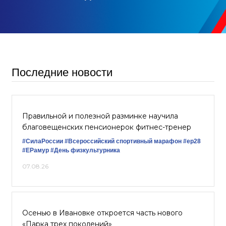
Последние новости
Правильной и полезной разминке научила
благовещенских пенсионерок фитнес-тренер
#СилаРоссии
#Всероссийский спортивный марафон
#ер28
#ЕРамур
#День физкультурника
07.08.26
Осенью в Ивановке откроется часть нового
«Парка трех поколений»