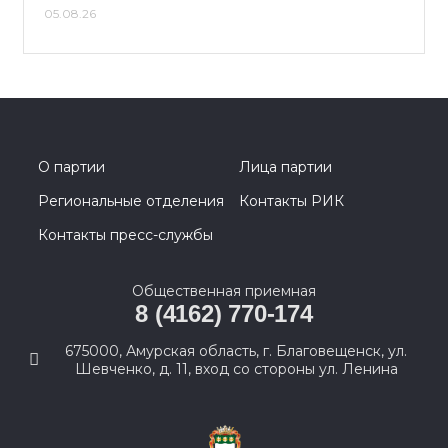
05.08.26
О партии
Лица партии
Региональные отделения
Контакты РИК
Контакты пресс-службы
Общественная приемная
8 (4162) 770-174
675000, Амурская область, г. Благовещенск, ул.
Шевченко, д. 11, вход со стороны ул. Ленина