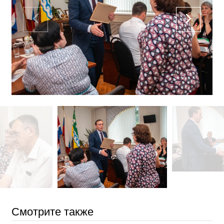
Смотрите также