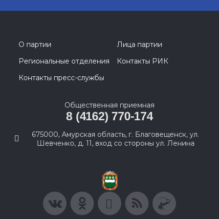
О партии
Лица партии
Региональные отделения
Контакты РИК
Контакты пресс-службы
Общественная приемная
8 (4162) 770-174
675000, Амурская область, г. Благовещенск, ул.
Шевченко, д. 11, вход со стороны ул. Ленина