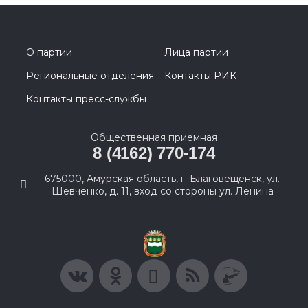
О партии
Лица партии
Региональные отделения
Контакты РИК
Контакты пресс-службы
Общественная приемная
8 (4162) 770-174
675000, Амурская область, г. Благовещенск, ул.
Шевченко, д. 11, вход со стороны ул. Ленина