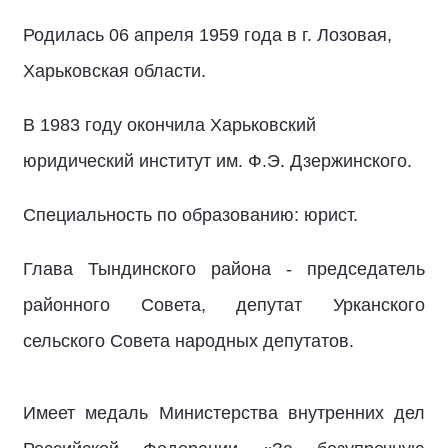
Родилась 06 апреля 1959 года в г. Лозовая,
Харьковская области.
В 1983 году окончила Харьковский
юридический институт им. Ф.Э. Дзержинского.
Специальность по образованию: юрист.
Глава Тындинского района - председатель
районного Совета, депутат Урканского
сельского Совета народных депутатов.
Имеет медаль Министерства внутренних дел