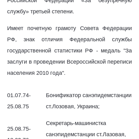
Российской Федерации «За безупречную
службу» третьей степени.
Имеет почетную грамоту Совета Федерации
РФ, знак отличия Федеральной службы
государственной статистики РФ - медаль "За
заслуги в проведении Всероссийской переписи
населения 2010 года".
01.07.74-
Бонификатор санэпидемстанции
25.08.75
ст.Лозовая, Украина;
Секретарь-машинистка
25.08.75-
санэпидемстанции ст.Лазовая,