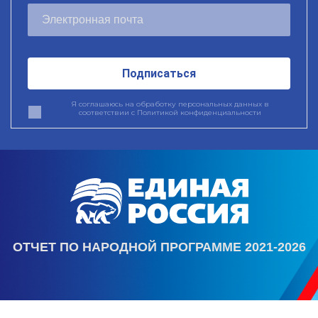
Подписаться
Я соглашаюсь на обработку персональных данных в
соответствии с
Политикой конфиденциальности
ОТЧЕТ ПО НАРОДНОЙ ПРОГРАММЕ 2021-2026