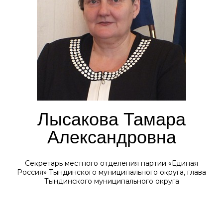
Лысакова Тамара
Александровна
Секретарь местного отделения партии «Единая
Россия» Тындинского муниципального округа, глава
Тындинского муниципального округа