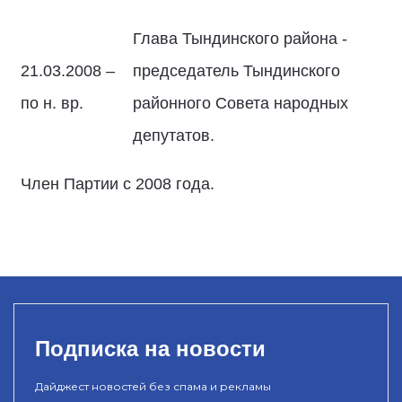
Глава Тындинского района -
21.03.2008 –
председатель Тындинского
по н. вр.
районного Совета народных
депутатов.
Член Партии с 2008 года.
Подписка на новости
Дайджест новостей без спама и рекламы