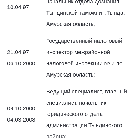
начальник отдела дознания
10.04.97
Тындинской таможни г.Тында,
Амурская область;
Государственный налоговый
21.04.97-
инспектор межрайонной
06.10.2000
налоговой инспекции № 7 по
Амурская область;
Ведущий специалист, главный
специалист, начальник
09.10.2000-
юридического отдела
04.03.2008
администрации Тындинского
района;