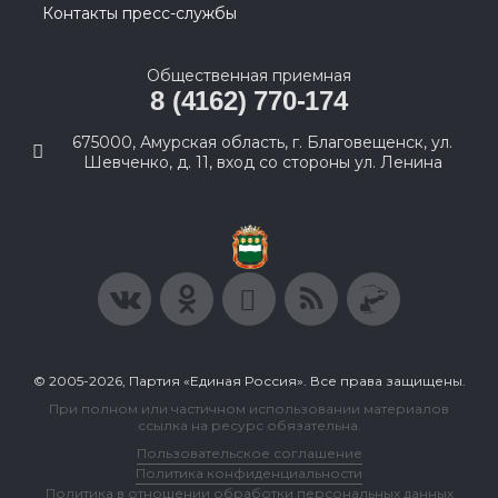
Контакты пресс-службы
Общественная приемная
8 (4162) 770-174
675000, Амурская область, г. Благовещенск, ул.
Шевченко, д. 11, вход со стороны ул. Ленина
© 2005-2026, Партия «Единая Россия». Все права защищены.
При полном или частичном использовании материалов
ссылка на ресурс обязательна.
Пользовательское соглашение
Политика конфиденциальности
Политика в отношении обработки персональных данных