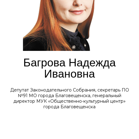
Багрова Надежда
Ивановна
Депутат Законодательного Собрания, секретарь ПО
№91 МО города Благовещенска, генеральный
директор МУК «Общественно-культурный центр»
города Благовещенска