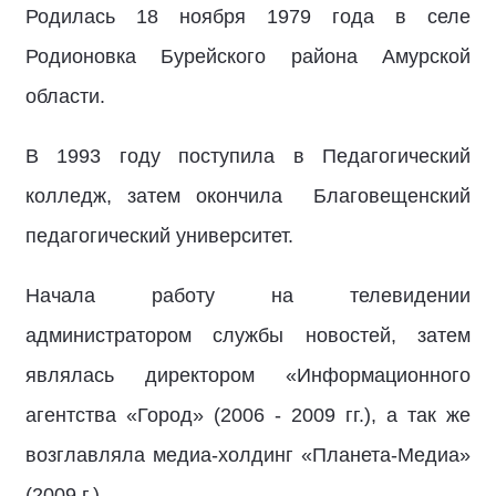
Родилась 18 ноября 1979 года в селе
Родионовка Бурейского района Амурской
области.
В 1993 году поступила в Педагогический
колледж, затем окончила Благовещенский
педагогический университет.
Начала работу на телевидении
администратором службы новостей, затем
являлась директором «Информационного
агентства «Город» (2006 - 2009 гг.), а так же
возглавляла медиа-холдинг «Планета-Медиа»
(2009 г.).