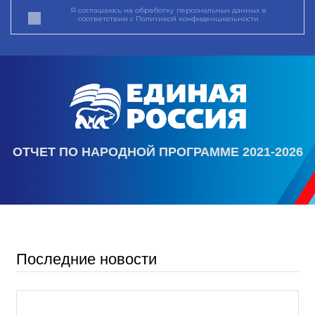
Я соглашаюсь на обработку персональных данных в
соответствии с
Политикой конфиденциальности
ОТЧЕТ ПО НАРОДНОЙ ПРОГРАММЕ 2021-2026
Последние новости