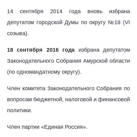
14 сентября 2014 года вновь избрана
депутатом городской Думы по округу №18 (VI
созыва).
18 сентября 2016 года
избрана депутатом
Законодательного Собрания Амурской области
(по одномандатному округу).
Член комитета Законодательного Собрания по
вопросам бюджетной, налоговой и финансовой
политики.
Член партии «Единая Россия».