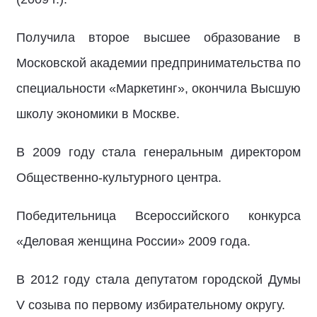
Получила второе высшее образование в
Московской академии предпринимательства по
специальности «Маркетинг», окончила Высшую
школу экономики в Москве.
В 2009 году стала генеральным директором
Общественно-культурного центра.
Победительница Всероссийского конкурса
«Деловая женщина России» 2009 года.
В 2012 году стала депутатом городской Думы
V созыва по первому избирательному округу.