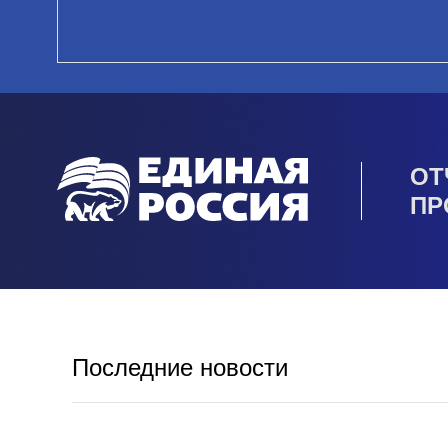
ОТ
ПР
Последние новости