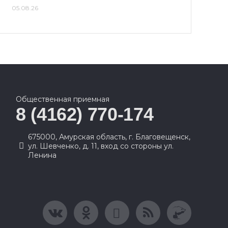
05.08.26
Общественная приемная
8 (4162) 770-174
675000, Амурская область, г. Благовещенск,
ул. Шевченко, д. 11, вход со стороны ул.
Ленина