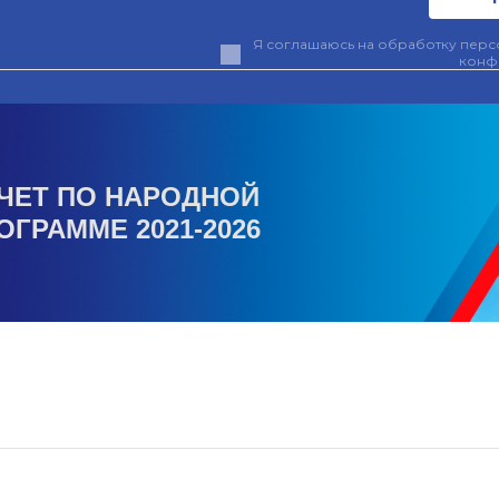
Я соглашаюсь на обработку персо
конф
ЧЕТ ПО НАРОДНОЙ
ОГРАММЕ 2021-2026