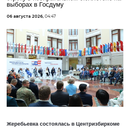
выборах в Госдуму
06 августа 2026,
04:47
Жеребьевка состоялась в Центризбиркоме