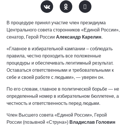
В процедуре принял участие член президиума
Центрального совета сторонников «Единой России»,
сенатор, Герой России
Александр Карелин
.
«Главное в избирательной кампании – соблюдать
правила, честно проходить все положенные
процедуры и обеспечивать легитимный результат.
Оставаться ответственными и требовательными к
себе и своей работе с людьми», — уверен он.
По его словам, главное в политической борьбе — не
определенный номер в избирательном бюллетене, а
честность и ответственность перед людьми.
Член Высшего совета «Единой России», Герой
России (позывной «Струна»)
Владислав Головин