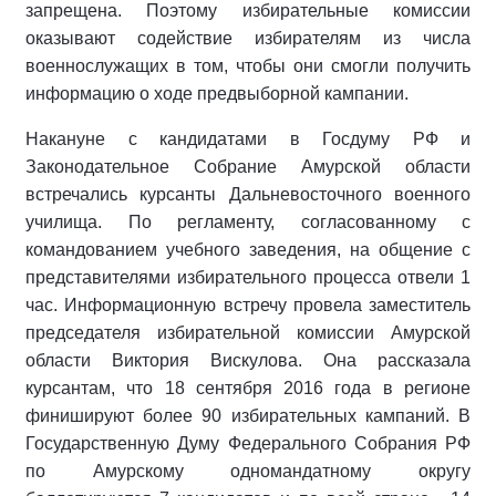
запрещена. Поэтому избирательные комиссии
оказывают содействие избирателям из числа
военнослужащих в том, чтобы они смогли получить
информацию о ходе предвыборной кампании.
Накануне с кандидатами в Госдуму РФ и
Законодательное Собрание Амурской области
встречались курсанты Дальневосточного военного
училища. По регламенту, согласованному с
командованием учебного заведения, на общение с
представителями избирательного процесса отвели 1
час. Информационную встречу провела заместитель
председателя избирательной комиссии Амурской
области Виктория Вискулова. Она рассказала
курсантам, что 18 сентября 2016 года в регионе
финишируют более 90 избирательных кампаний. В
Государственную Думу Федерального Собрания РФ
по Амурскому одномандатному округу