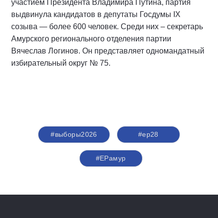
участием Президента Владимира Путина, партия
выдвинула кандидатов в депутаты Госдумы IX
созыва — более 600 человек. Среди них – секретарь
Амурского регионального отделения партии
Вячеслав Логинов. Он представляет одномандатный
избирательный округ № 75.
#выборы2026
#ер28
#ЕРамур