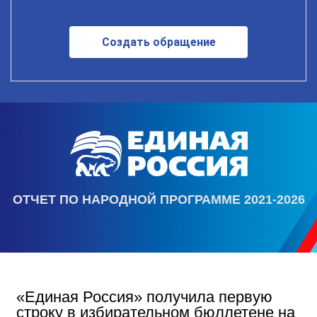
Создать обращение
ОТЧЕТ ПО НАРОДНОЙ ПРОГРАММЕ 2021-2026
«Единая Россия» получила первую
строку в избирательном бюллетене на