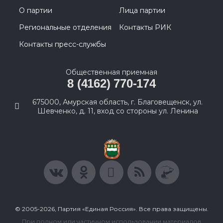
О партии
Лица партии
Региональные отделения
Контакты РИК
Контакты пресс-службы
Общественная приемная
8 (4162) 770-174
675000, Амурская область, г. Благовещенск, ул.
Шевченко, д. 11, вход со стороны ул. Ленина
© 2005-2026, Партия «Единая Россия». Все права защищены.
При полном или частичном использовании материалов