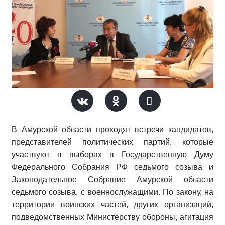
В Амурской области проходят встречи кандидатов,
представителей политических партий, которые
участвуют в выборах в Государственную Думу
Федерального Собрания РФ седьмого созыва и
Законодательное Собрание Амурской области
седьмого созыва, с военнослужащими. По закону, на
территории воинских частей, других организаций,
подведомственных Министерству обороны, агитация