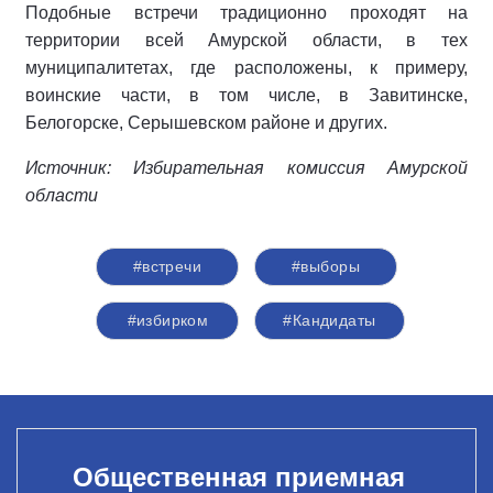
Подобные встречи традиционно проходят на
территории всей Амурской области, в тех
муниципалитетах, где расположены, к примеру,
воинские части, в том числе, в Завитинске,
Белогорске, Серышевском районе и других.
Источник: Избирательная комиссия Амурской
области
#встречи
#выборы
#избирком
#Кандидаты
Общественная приемная