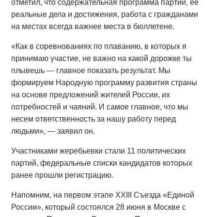
отметил, что содержательная программа партии, ее
реальные дела и достижения, работа с гражданами
на местах всегда важнее места в бюллетене.
«Как в соревнованиях по плаванию, в которых я
принимаю участие, не важно на какой дорожке ты
плывешь — главное показать результат. Мы
формируем Народную программу развития страны
на основе предложений жителей России, их
потребностей и чаяний. И самое главное, что мы
несем ответственность за нашу работу перед
людьми», — заявил он.
Участниками жеребьевки стали 11 политических
партий, федеральные списки кандидатов которых
ранее прошли регистрацию.
Напомним, на первом этапе XXIII Съезда «Единой
России», который состоялся 28 июня в Москве с