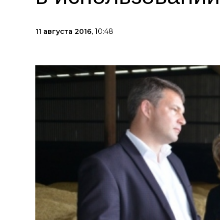
11 августа 2016,
10:48