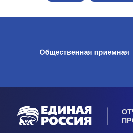
Общественная приемная
ОТ
ПР