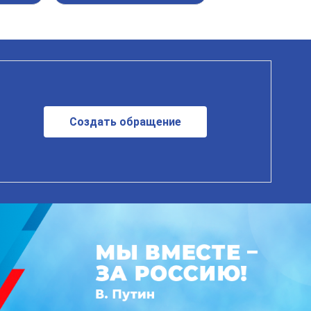
Создать обращение