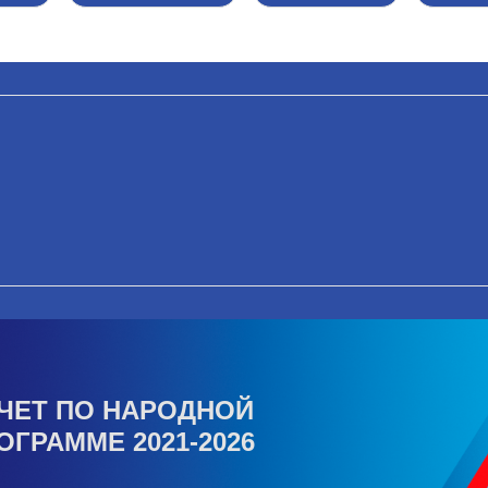
ЧЕТ ПО НАРОДНОЙ
ОГРАММЕ 2021-2026