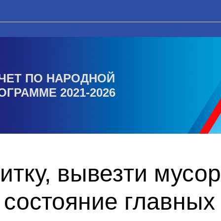
ЧЕТ ПО НАРОДНОЙ
ОГРАММЕ 2021-2026
итку, вывезти мусор
состояние главных 