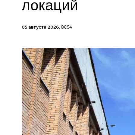
локаций
05 августа 2026,
06:54