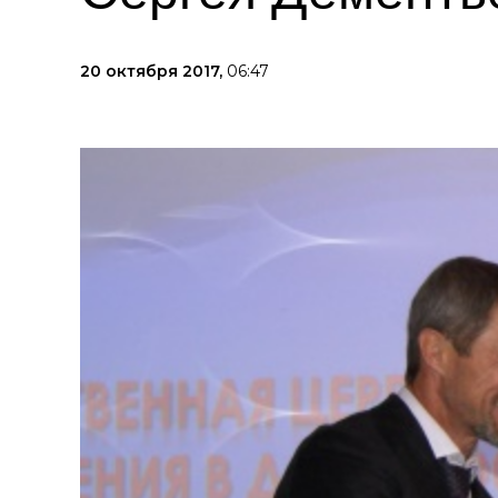
20 октября 2017,
06:47