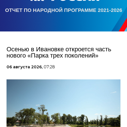
ОТЧЕТ ПО НАРОДНОЙ ПРОГРАММЕ 2021-2026
Осенью в Ивановке откроется часть
нового «Парка трех поколений»
06 августа 2026,
07:28