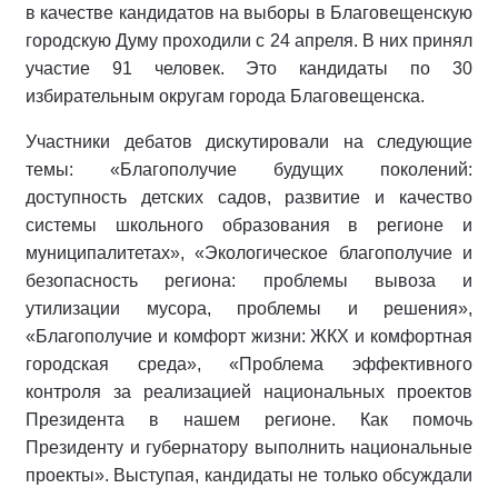
в качестве кандидатов на выборы в Благовещенскую
городскую Думу проходили с 24 апреля. В них принял
участие 91 человек. Это кандидаты по 30
избирательным округам города Благовещенска.
Участники дебатов дискутировали на следующие
темы: «Благополучие будущих поколений:
доступность детских садов, развитие и качество
системы школьного образования в регионе и
муниципалитетах», «Экологическое благополучие и
безопасность региона: проблемы вывоза и
утилизации мусора, проблемы и решения»,
«Благополучие и комфорт жизни: ЖКХ и комфортная
городская среда», «Проблема эффективного
контроля за реализацией национальных проектов
Президента в нашем регионе. Как помочь
Президенту и губернатору выполнить национальные
проекты». Выступая, кандидаты не только обсуждали