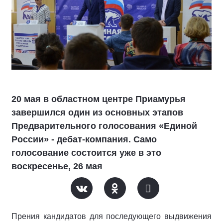
20 мая в областном центре Приамурья
завершился один из основных этапов
Предварительного голосования «Единой
России» - дебат-компания. Само
голосование состоится уже в это
воскресенье, 26 мая
Прения кандидатов для последующего выдвижения