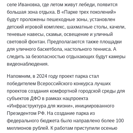
селе Ивановка, где летом живут лебеди, появится
большая зона отдыха. В «Парке трех поколений»
будут проложены пешеходные зоны, установлен
детский игровой комплекс, шахматные столы, качели,
теневые навесы, скамьи, освещение и уличный
световой фонтан. Предполагаются также площадки
для уличного баскетбола, настольного тенниса. А
следить за безопасностью отдыхающих будут камеры
видеонаблюдения.
Напомним, в 2024 году проект парка стал
победителем Всероссийского конкурса лучших
проектов создания комфортной городской среды для
субъектов ДФО в рамках нацпроекта
«Инфраструктура для жизни», инициированного
Президентом РФ. На создание парка из
федерального бюджета было направлено более 100
миллионов рублей. К работам приступили осенью