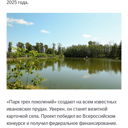
2025 года.
«Парк трех поколений» создают на всем известных
ивановских прудах. Уверен, он станет визитной
карточкой села. Проект победил во Всероссийском
конкурсе и получил федеральное финансирование.