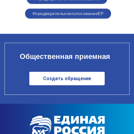
#предварительноеголосованиеЕР
Общественная приемная
Создать обращение