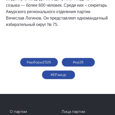
созыва — более 600 человек. Среди них – секретарь
Амурского регионального отделения партии
Вячеслав Логинов. Он представляет одномандатный
избирательный округ № 75.
#выборы2026
#ер28
#ЕРамур
О партии
Лица партии