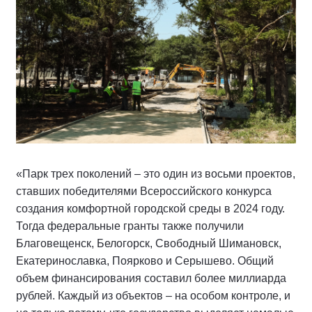
«Парк трех поколений – это один из восьми проектов,
ставших победителями Всероссийского конкурса
создания комфортной городской среды в 2024 году.
Тогда федеральные гранты также получили
Благовещенск, Белогорск, Свободный Шимановск,
Екатеринославка, Поярково и Серышево. Общий
объем финансирования составил более миллиарда
рублей. Каждый из объектов – на особом контроле, и