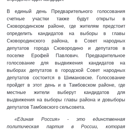
В единый день Предварительного голосования
счетные участки также будут открыты в
Сковородинском районе, где жителям предстоит
определить кандидатов на выборы в главы
Сковородинского района, в Совет народных
депутатов города Сковородино и депутатов в
поселке Ерофей Павлович. Предварительное
голосование для выдвижения кандидатов на
выборах депутатов в городской Совет народных
депутатов состоится в Шимановске. Голосование
пройдет в этот день и в Тамбовском районе, где
местные жители выберут кандидатов для
выдвижения на выборы главы района и довыборы
депутатов Тамбовского сельсовета.
«Единая Россия» - это единственная
политическая партия в России, которая