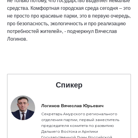
не только потому, что государство выделяет немалые
средства. Комфортная городская среда сегодня – это
не просто про красивые парки, это в первую очередь,
про безопасность, экологичность и про реализацию
потребностей жителей», - подчеркнул Вячеслав
Логинов.
Спикер
Логинов Вячеслав Юрьевич
Секретарь Амурского регионального
отделения партии, первый заместитель
председателя комитета по развитию
Дальнего Востока и Арктики
Государственной Думы Российской