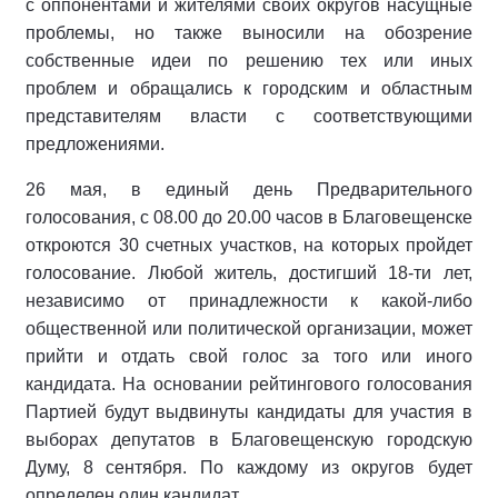
с оппонентами и жителями своих округов насущные
проблемы, но также выносили на обозрение
собственные идеи по решению тех или иных
проблем и обращались к городским и областным
представителям власти с соответствующими
предложениями.
26 мая, в единый день Предварительного
голосования, с 08.00 до 20.00 часов в Благовещенске
откроются 30 счетных участков, на которых пройдет
голосование. Любой житель, достигший 18-ти лет,
независимо от принадлежности к какой-либо
общественной или политической организации, может
прийти и отдать свой голос за того или иного
кандидата. На основании рейтингового голосования
Партией будут выдвинуты кандидаты для участия в
выборах депутатов в Благовещенскую городскую
Думу, 8 сентября. По каждому из округов будет
определен один кандидат.