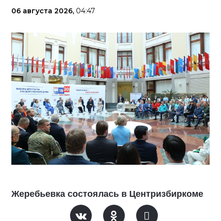
06 августа 2026,
04:47
Жеребьевка состоялась в Центризбиркоме