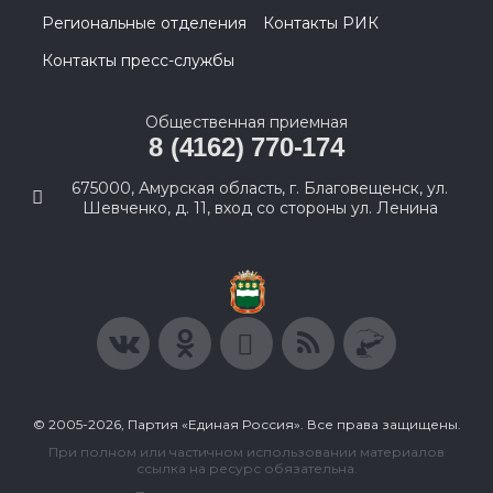
Региональные отделения
Контакты РИК
Контакты пресс-службы
Общественная приемная
8 (4162) 770-174
675000, Амурская область, г. Благовещенск, ул.
Шевченко, д. 11, вход со стороны ул. Ленина
© 2005-2026, Партия «Единая Россия». Все права защищены.
При полном или частичном использовании материалов
ссылка на ресурс обязательна.