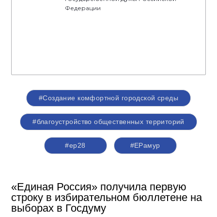
Федерации
#Создание комфортной городской среды
#благоустройство общественных территорий
#ер28
#ЕРамур
«Единая Россия» получила первую
строку в избирательном бюллетене на
выборах в Госдуму