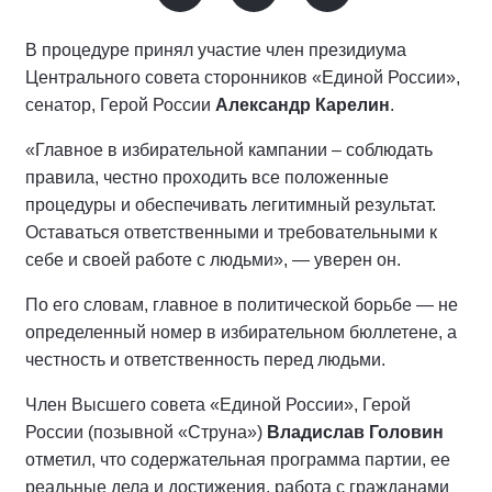
В процедуре принял участие член президиума
Центрального совета сторонников «Единой России»,
сенатор, Герой России
Александр Карелин
.
«Главное в избирательной кампании – соблюдать
правила, честно проходить все положенные
процедуры и обеспечивать легитимный результат.
Оставаться ответственными и требовательными к
себе и своей работе с людьми», — уверен он.
По его словам, главное в политической борьбе — не
определенный номер в избирательном бюллетене, а
честность и ответственность перед людьми.
Член Высшего совета «Единой России», Герой
России (позывной «Струна»)
Владислав Головин
отметил, что содержательная программа партии, ее
реальные дела и достижения, работа с гражданами