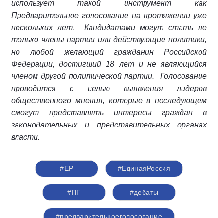
использует такой инструмент как
Предварительное голосование на протяжении уже
нескольких лет. Кандидатами могут стать не
только члены партии или действующие политики,
но любой желающий гражданин Российской
Федерации, достигший 18 лет и не являющийся
членом другой политической партии. Голосование
проводится с целью выявления лидеров
общественного мнения, которые в последующем
смогут представлять интересы граждан в
законодательных и представительных органах
власти.
#ЕР
#ЕдинаяРоссия
#ПГ
#дебаты
#предварительноеголосование