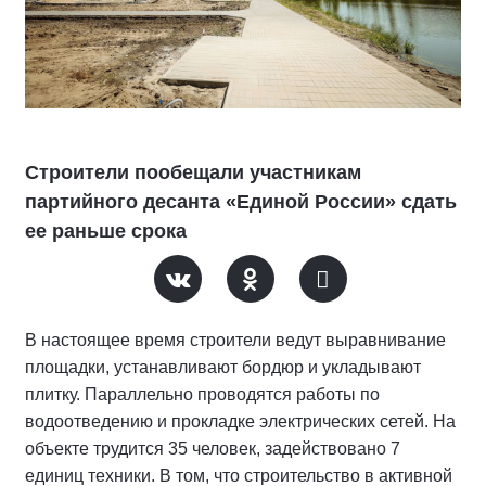
Строители пообещали участникам
партийного десанта «Единой России» сдать
ее раньше срока
В настоящее время строители ведут выравнивание
площадки, устанавливают бордюр и укладывают
плитку. Параллельно проводятся работы по
водоотведению и прокладке электрических сетей. На
объекте трудится 35 человек, задействовано 7
единиц техники. В том, что строительство в активной