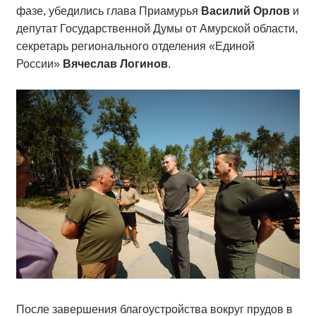
фазе, убедились глава Приамурья
Василий Орлов
и
депутат Государственной Думы от Амурской области,
секретарь регионального отделения «Единой
России»
Вячеслав Логинов
.
После завершения благоустройства вокруг прудов в