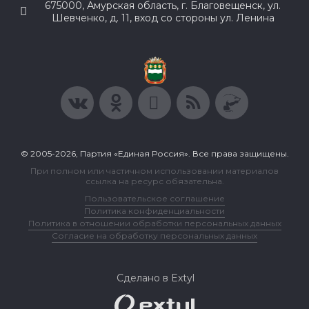
675000, Амурская область, г. Благовещенск, ул.
Шевченко, д. 11, вход со стороны ул. Ленина
© 2005-2026, Партия «Единая Россия». Все права защищены.
При полном или частичном использовании материалов
ссылка на ресурс обязательна.
Пользовательское соглашение
Политика конфиденциальности
Политика в отношении обработки персональных данных
Согласие на обработку персональных данных
Сделано в Extyl