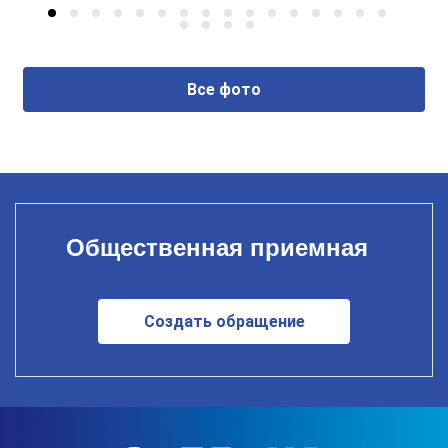
Все фото
Общественная приемная
Создать обращение