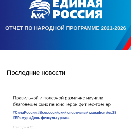
ОТЧЕТ ПО НАРОДНОЙ ПРОГРАММЕ 2021-2026
Последние новости
Правильной и полезной разминке научила
благовещенских пенсионерок фитнес-тренер
#СилаРоссии
#Всероссийский спортивный марафон
#ер28
#ЕРамур
#День физкультурника
Сегодня 05:11