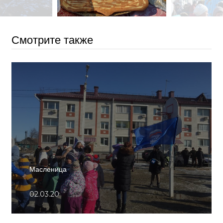
Смотрите также
Масленица
02.03.20