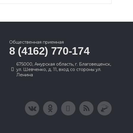
Общественная приемная
8 (4162) 770-174
675000, Амурская область, г. Благовещенск,
ул. Шевченко, д. 11, вход со стороны ул.
Ленина