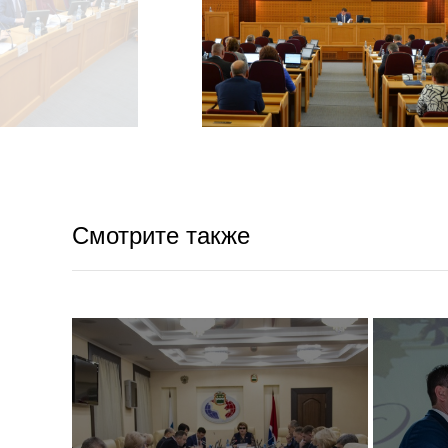
Смотрите также