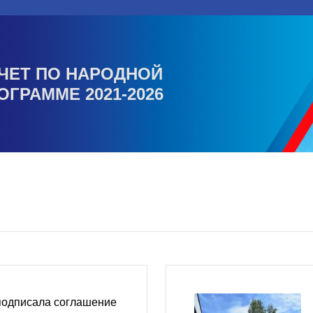
ЧЕТ ПО НАРОДНОЙ
ОГРАММЕ 2021-2026
подписала соглашение