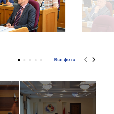
Все фото