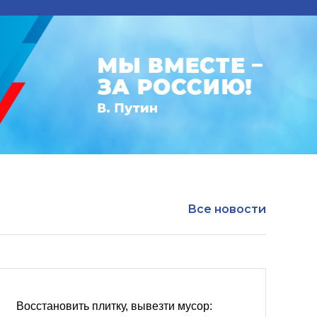
Все новости
Восстановить плитку, вывезти мусор: